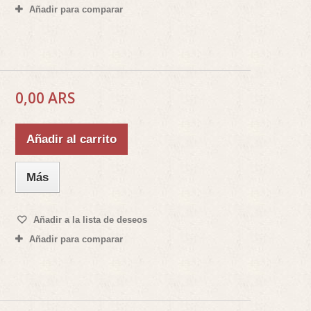
Añadir para comparar
0,00 ARS
Añadir al carrito
Más
Añadir a la lista de deseos
Añadir para comparar