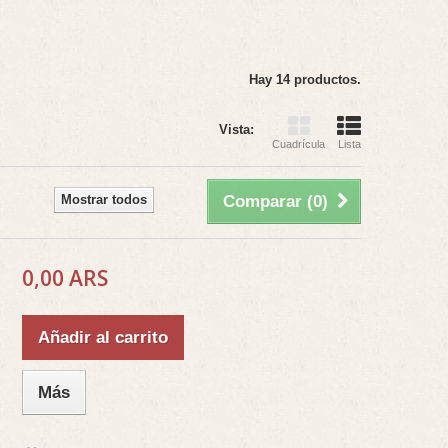
Hay 14 productos.
Vista:
Cuadrícula
Lista
Mostrar todos
Comparar (
0
)
0,00 ARS
Añadir al carrito
Más