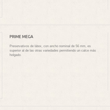
PRIME MEGA
Preservativos de látex, con ancho nominal de 56 mm, es
superior al de las otras variedades permitiendo un calce más
holgado.