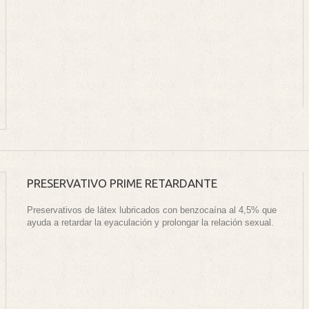
PRESERVATIVO PRIME RETARDANTE
Preservativos de látex lubricados con benzocaína al 4,5% que
ayuda a retardar la eyaculación y prolongar la relación sexual.