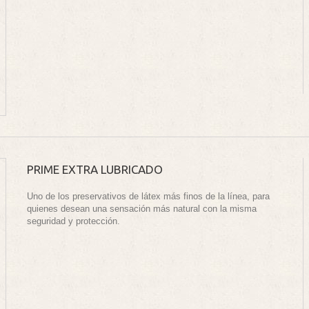
PRIME EXTRA LUBRICADO
Uno de los preservativos de látex más finos de la línea, para
quienes desean una sensación más natural con la misma
seguridad y protección.