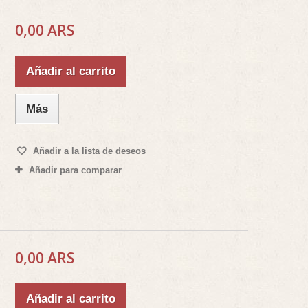
0,00 ARS
Añadir al carrito
Más
Añadir a la lista de deseos
Añadir para comparar
0,00 ARS
Añadir al carrito