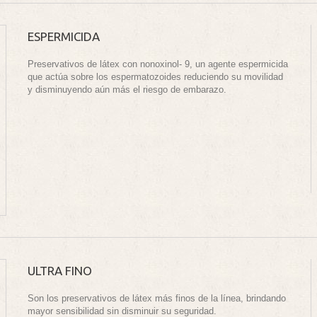
ESPERMICIDA
Preservativos de látex con nonoxinol- 9, un agente espermicida
que actúa sobre los espermatozoides reduciendo su movilidad
y disminuyendo aún más el riesgo de embarazo.
ULTRA FINO
Son los preservativos de látex más finos de la línea, brindando
mayor sensibilidad sin disminuir su seguridad.