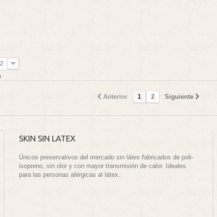
2
a
Anterior
1
2
Siguiente
SKIN SIN LATEX
Únicos preservativos del mercado sin látex fabricados de poli-
isopreno, sin olor y con mayor transmisión de calor. Ideales
para las personas alérgicas al látex.