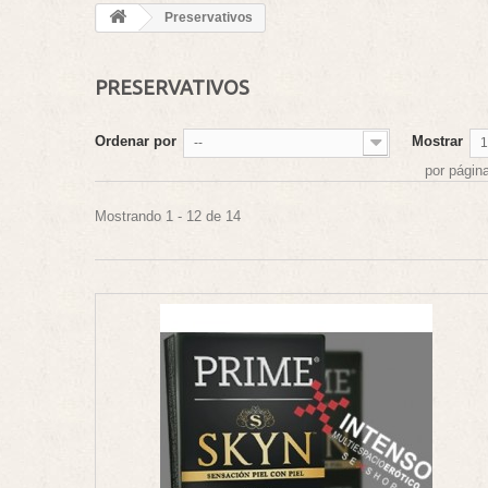
Preservativos
PRESERVATIVOS
Ordenar por
Mostrar
--
1
por págin
Mostrando 1 - 12 de 14