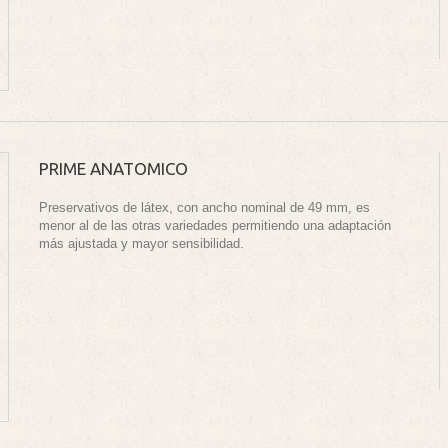
PRIME ANATOMICO
Preservativos de látex, con ancho nominal de 49 mm, es
menor al de las otras variedades permitiendo una adaptación
más ajustada y mayor sensibilidad.