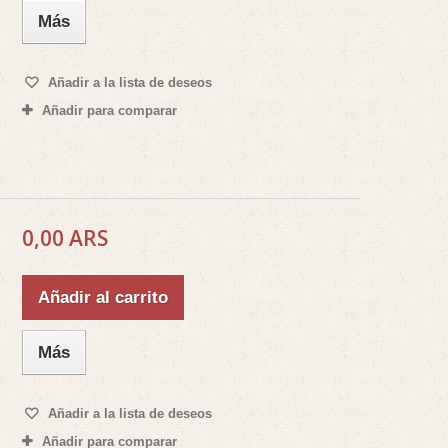
Más
Añadir a la lista de deseos
Añadir para comparar
0,00 ARS
Añadir al carrito
Más
Añadir a la lista de deseos
Añadir para comparar