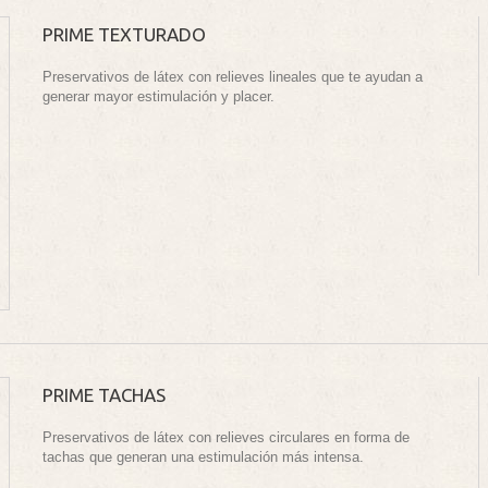
PRIME TEXTURADO
Preservativos de látex con relieves lineales que te ayudan a
generar mayor estimulación y placer.
PRIME TACHAS
Preservativos de látex con relieves circulares en forma de
tachas que generan una estimulación más intensa.