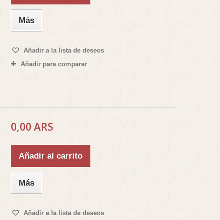
Más
Añadir a la lista de deseos
Añadir para comparar
0,00 ARS
Añadir al carrito
Más
Añadir a la lista de deseos