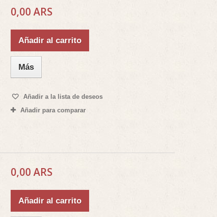
0,00 ARS
Añadir al carrito
Más
Añadir a la lista de deseos
Añadir para comparar
0,00 ARS
Añadir al carrito