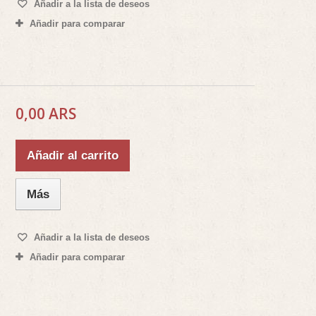
Añadir a la lista de deseos
Añadir para comparar
0,00 ARS
Añadir al carrito
Más
Añadir a la lista de deseos
Añadir para comparar