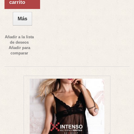
carrito
Más
Añadir a la lista
de deseos
Añadir para
comparar