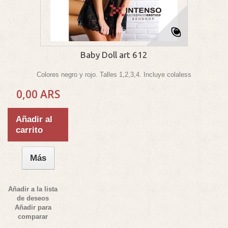
Baby Doll art 612
Colores negro y rojo. Talles 1,2,3,4. Incluye colaless
0,00 ARS
Añadir al
carrito
Más
Añadir a la lista
de deseos
Añadir para
comparar