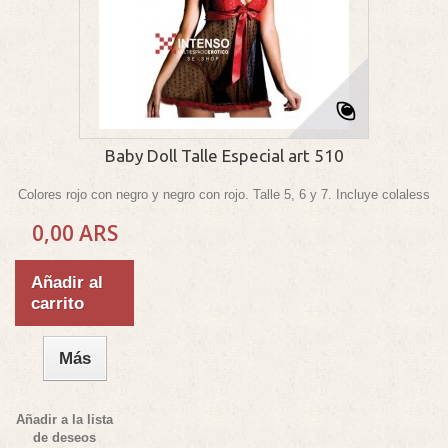
Baby Doll Talle Especial art 510
Colores rojo con negro y negro con rojo. Talle 5, 6 y 7. Incluye colaless
0,00 ARS
Añadir al
carrito
Más
Añadir a la lista
de deseos