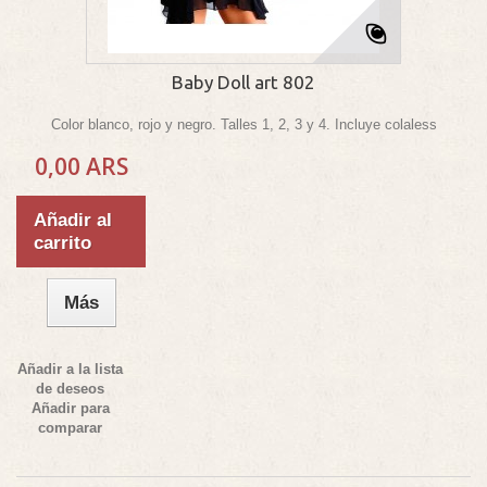
Baby Doll art 802
Color blanco, rojo y negro. Talles 1, 2, 3 y 4. Incluye colaless
0,00 ARS
Añadir al
carrito
Más
Añadir a la lista
de deseos
Añadir para
comparar