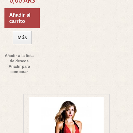
0,00 ARS
Añadir al
carrito
Más
Añadir a la lista
de deseos
Añadir para
comparar