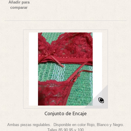
Añadir para
comparar
Conjunto de Encaje
Ambas piezas regulables. Disponible en color Rojo, Blanco y Negro.
Talles 85,90,95 y 100