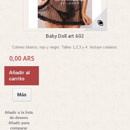
Baby Doll art 602
Colores blanco, rojo y negro. Talles 1,2,3 y 4. Incluye colaless.
0,00 ARS
Añadir al
carrito
Más
Añadir a la lista
de deseos
Añadir para
comparar