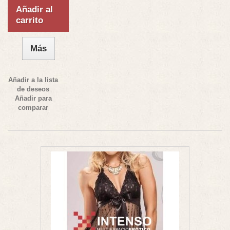
Añadir al
carrito
Más
Añadir a la lista
de deseos
Añadir para
comparar