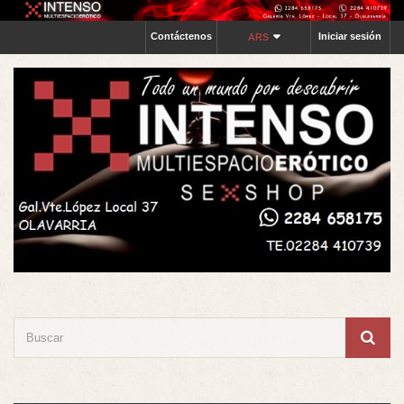
Contáctenos
Iniciar sesión
ARS