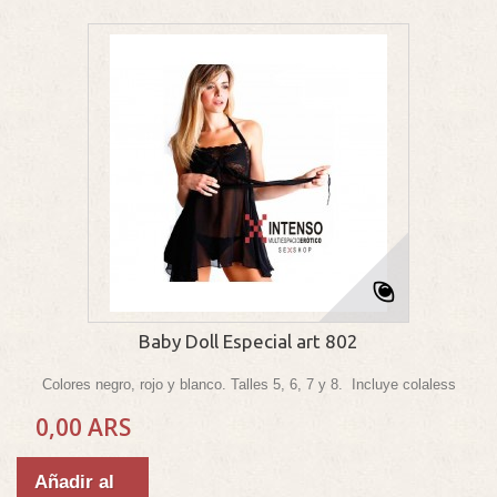
Baby Doll Especial art 802
Colores negro, rojo y blanco. Talles 5, 6, 7 y 8. Incluye colaless
0,00 ARS
Añadir al