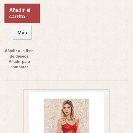
Añadir al
carrito
Más
Añadir a la lista
de deseos
Añadir para
comparar