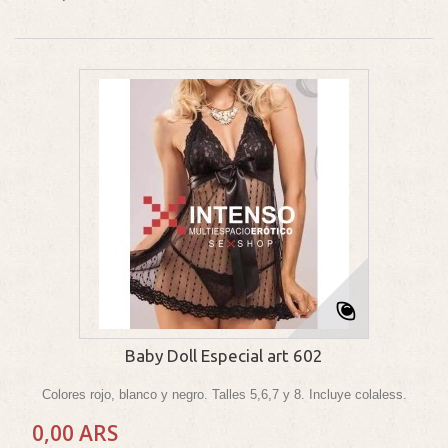
Baby Doll Especial art 602
Colores rojo, blanco y negro. Talles 5,6,7 y 8. Incluye colaless.
0,00 ARS