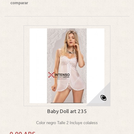
comparar
Baby Doll art 235
Color negro Talle 2 Incluye colaless