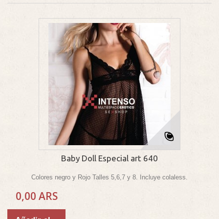
Baby Doll Especial art 640
Colores negro y Rojo Talles 5,6,7 y 8. Incluye colaless.
0,00 ARS